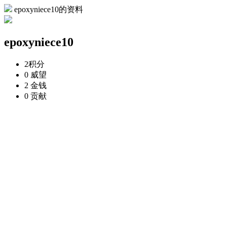
epoxyniece10的资料
epoxyniece10
2
积分
0
威望
2
金钱
0
贡献