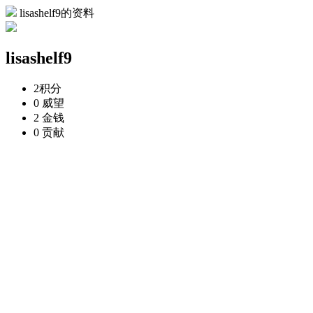
lisashelf9的资料
lisashelf9
2
积分
0
威望
2
金钱
0
贡献