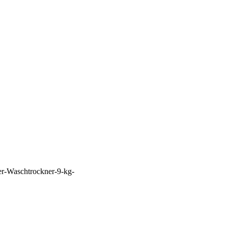
er-Waschtrockner-9-kg-