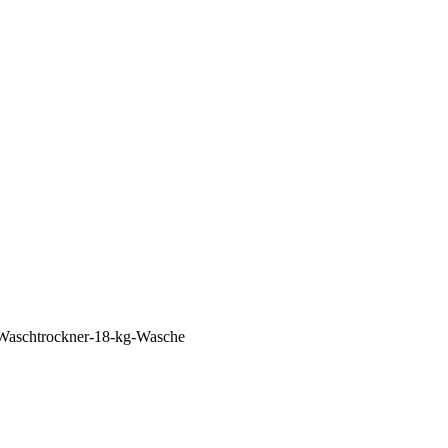
Waschtrockner-18-kg-Wasche